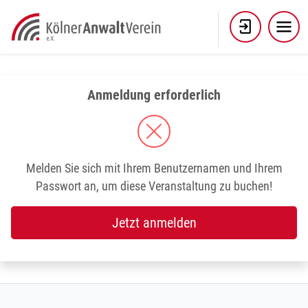
Skip
to
content
Anmeldung erforderlich
Melden Sie sich mit Ihrem Benutzernamen und Ihrem
Passwort an, um diese Veranstaltung zu buchen!
Jetzt anmelden