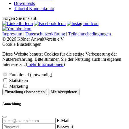
Downloads
Tutorial Kundenkonto
Folgen Sie uns auf:
Impressum
|
Datenschutzerklärung
|
Teilnahmebedingungen
© 2026 Kölner AnwaltVerein e.V.
Cookie Einstellungen
Diese Website benutzt Cookies für die stetige Verbesserung der
Nutzererfahrung. Bitte stimmen Sie der Nutzung auch im eigenen
Interesse zu. (
mehr Informationen
)
Funktional (notwendig)
Statistiken
Marketing
Einstellung übernehmen
Alle akzeptieren
Anmeldung
E-Mail
Passwort