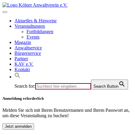
Skip
to
content
Aktuelles & Hinweise
Veranstaltungen
Fortbildungen
Events
Magazin
Anwaltservice
Bürgerservice
Partner
KAV e.V.
Kontakt
Search for:
Search Button
Anmeldung erforderlich
Melden Sie sich mit Ihrem Benutzernamen und Ihrem Passwort an,
um diese Veranstaltung zu buchen!
Jetzt anmelden