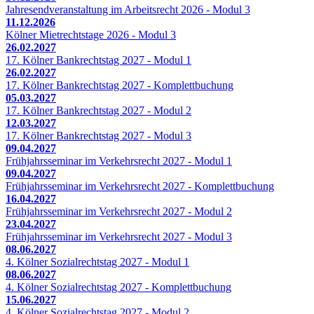
Jahresendveranstaltung im Arbeitsrecht 2026 - Modul 3
11.12.2026
Kölner Mietrechtstage 2026 - Modul 3
26.02.2027
17. Kölner Bankrechtstag 2027 - Modul 1
26.02.2027
17. Kölner Bankrechtstag 2027 - Komplettbuchung
05.03.2027
17. Kölner Bankrechtstag 2027 - Modul 2
12.03.2027
17. Kölner Bankrechtstag 2027 - Modul 3
09.04.2027
Frühjahrsseminar im Verkehrsrecht 2027 - Modul 1
09.04.2027
Frühjahrsseminar im Verkehrsrecht 2027 - Komplettbuchung
16.04.2027
Frühjahrsseminar im Verkehrsrecht 2027 - Modul 2
23.04.2027
Frühjahrsseminar im Verkehrsrecht 2027 - Modul 3
08.06.2027
4. Kölner Sozialrechtstag 2027 - Modul 1
08.06.2027
4. Kölner Sozialrechtstag 2027 - Komplettbuchung
15.06.2027
4. Kölner Sozialrechtstag 2027 - Modul 2