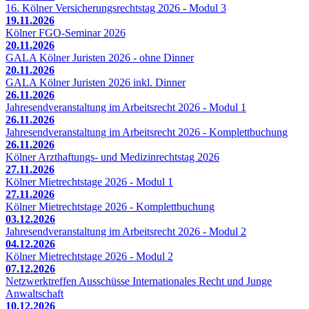
16. Kölner Versicherungsrechtstag 2026 - Modul 3
19.11.2026
Kölner FGO-Seminar 2026
20.11.2026
GALA Kölner Juristen 2026 - ohne Dinner
20.11.2026
GALA Kölner Juristen 2026 inkl. Dinner
26.11.2026
Jahresendveranstaltung im Arbeitsrecht 2026 - Modul 1
26.11.2026
Jahresendveranstaltung im Arbeitsrecht 2026 - Komplettbuchung
26.11.2026
Kölner Arzthaftungs- und Medizinrechtstag 2026
27.11.2026
Kölner Mietrechtstage 2026 - Modul 1
27.11.2026
Kölner Mietrechtstage 2026 - Komplettbuchung
03.12.2026
Jahresendveranstaltung im Arbeitsrecht 2026 - Modul 2
04.12.2026
Kölner Mietrechtstage 2026 - Modul 2
07.12.2026
Netzwerktreffen Ausschüsse Internationales Recht und Junge
Anwaltschaft
10.12.2026