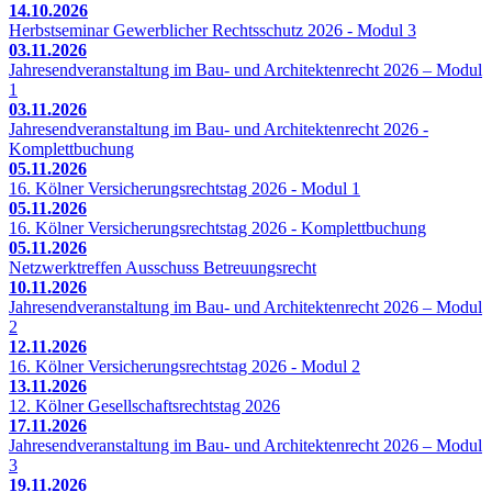
14.10.2026
Herbstseminar Gewerblicher Rechtsschutz 2026 - Modul 3
03.11.2026
Jahresendveranstaltung im Bau- und Architektenrecht 2026 – Modul
1
03.11.2026
Jahresendveranstaltung im Bau- und Architektenrecht 2026 -
Komplettbuchung
05.11.2026
16. Kölner Versicherungsrechtstag 2026 - Modul 1
05.11.2026
16. Kölner Versicherungsrechtstag 2026 - Komplettbuchung
05.11.2026
Netzwerktreffen Ausschuss Betreuungsrecht
10.11.2026
Jahresendveranstaltung im Bau- und Architektenrecht 2026 – Modul
2
12.11.2026
16. Kölner Versicherungsrechtstag 2026 - Modul 2
13.11.2026
12. Kölner Gesellschaftsrechtstag 2026
17.11.2026
Jahresendveranstaltung im Bau- und Architektenrecht 2026 – Modul
3
19.11.2026