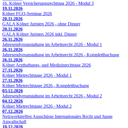
16. Kölner Versicherungsrechtstag 2026 - Modul 3
19.11.2026
Kölner FGO-Seminar 2026
20.11.2026
GALA Kölner Juristen 2026 - ohne Dinner
20.11.2026
GALA Kölner Juristen 2026 inkl. Dinner
26.11.2026
Jahresendveranstaltung im Arbeitsrecht 2026 - Modul 1
26.11.2026
Jahresendveranstaltung im Arbeitsrecht 2026 - Komplettbuchung
26.11.2026
Kölner Arzthaftungs- und Medizinrechtstag 2026
27.11.2026
Kölner Mietrechtstage 2026 - Modul 1
27.11.2026
Kölner Mietrechtstage 2026 - Komplettbuchung
03.12.2026
Jahresendveranstaltung im Arbeitsrecht 2026 - Modul 2
04.12.2026
Kölner Mietrechtstage 2026 - Modul 2
07.12.2026
Netzwerktreffen Ausschüsse Internationales Recht und Junge
Anwaltschaft
10.12.2026