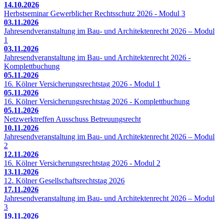
14.10.2026
Herbstseminar Gewerblicher Rechtsschutz 2026 - Modul 3
03.11.2026
Jahresendveranstaltung im Bau- und Architektenrecht 2026 – Modul
1
03.11.2026
Jahresendveranstaltung im Bau- und Architektenrecht 2026 -
Komplettbuchung
05.11.2026
16. Kölner Versicherungsrechtstag 2026 - Modul 1
05.11.2026
16. Kölner Versicherungsrechtstag 2026 - Komplettbuchung
05.11.2026
Netzwerktreffen Ausschuss Betreuungsrecht
10.11.2026
Jahresendveranstaltung im Bau- und Architektenrecht 2026 – Modul
2
12.11.2026
16. Kölner Versicherungsrechtstag 2026 - Modul 2
13.11.2026
12. Kölner Gesellschaftsrechtstag 2026
17.11.2026
Jahresendveranstaltung im Bau- und Architektenrecht 2026 – Modul
3
19.11.2026