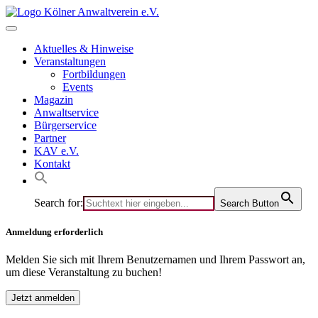
Skip
to
content
Aktuelles & Hinweise
Veranstaltungen
Fortbildungen
Events
Magazin
Anwaltservice
Bürgerservice
Partner
KAV e.V.
Kontakt
Search for:
Search Button
Anmeldung erforderlich
Melden Sie sich mit Ihrem Benutzernamen und Ihrem Passwort an,
um diese Veranstaltung zu buchen!
Jetzt anmelden