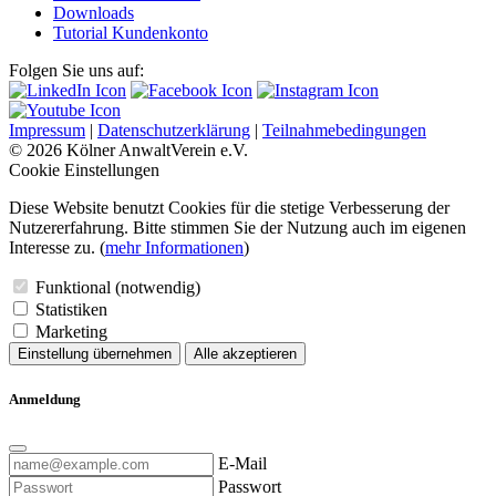
Downloads
Tutorial Kundenkonto
Folgen Sie uns auf:
Impressum
|
Datenschutzerklärung
|
Teilnahmebedingungen
© 2026 Kölner AnwaltVerein e.V.
Cookie Einstellungen
Diese Website benutzt Cookies für die stetige Verbesserung der
Nutzererfahrung. Bitte stimmen Sie der Nutzung auch im eigenen
Interesse zu. (
mehr Informationen
)
Funktional (notwendig)
Statistiken
Marketing
Einstellung übernehmen
Alle akzeptieren
Anmeldung
E-Mail
Passwort