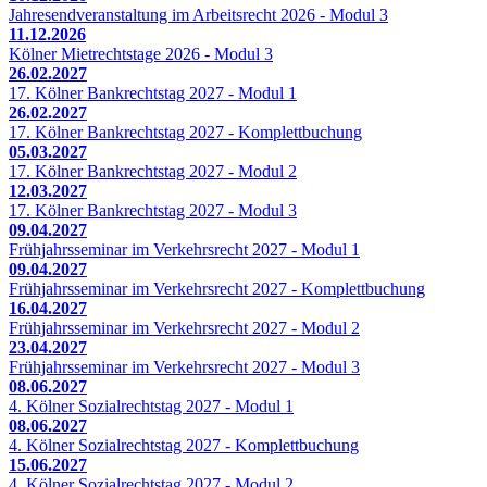
Jahresendveranstaltung im Arbeitsrecht 2026 - Modul 3
11.12.2026
Kölner Mietrechtstage 2026 - Modul 3
26.02.2027
17. Kölner Bankrechtstag 2027 - Modul 1
26.02.2027
17. Kölner Bankrechtstag 2027 - Komplettbuchung
05.03.2027
17. Kölner Bankrechtstag 2027 - Modul 2
12.03.2027
17. Kölner Bankrechtstag 2027 - Modul 3
09.04.2027
Frühjahrsseminar im Verkehrsrecht 2027 - Modul 1
09.04.2027
Frühjahrsseminar im Verkehrsrecht 2027 - Komplettbuchung
16.04.2027
Frühjahrsseminar im Verkehrsrecht 2027 - Modul 2
23.04.2027
Frühjahrsseminar im Verkehrsrecht 2027 - Modul 3
08.06.2027
4. Kölner Sozialrechtstag 2027 - Modul 1
08.06.2027
4. Kölner Sozialrechtstag 2027 - Komplettbuchung
15.06.2027
4. Kölner Sozialrechtstag 2027 - Modul 2