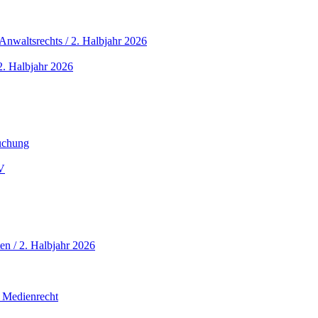
nwaltsrechts / 2. Halbjahr 2026
. Halbjahr 2026
buchung
V
en / 2. Halbjahr 2026
 Medienrecht