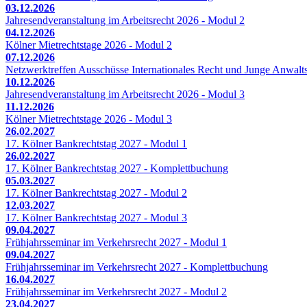
03.12.2026
Jahresendveranstaltung im Arbeitsrecht 2026 - Modul 2
04.12.2026
Kölner Mietrechtstage 2026 - Modul 2
07.12.2026
Netzwerktreffen Ausschüsse Internationales Recht und Junge Anwalts
10.12.2026
Jahresendveranstaltung im Arbeitsrecht 2026 - Modul 3
11.12.2026
Kölner Mietrechtstage 2026 - Modul 3
26.02.2027
17. Kölner Bankrechtstag 2027 - Modul 1
26.02.2027
17. Kölner Bankrechtstag 2027 - Komplettbuchung
05.03.2027
17. Kölner Bankrechtstag 2027 - Modul 2
12.03.2027
17. Kölner Bankrechtstag 2027 - Modul 3
09.04.2027
Frühjahrsseminar im Verkehrsrecht 2027 - Modul 1
09.04.2027
Frühjahrsseminar im Verkehrsrecht 2027 - Komplettbuchung
16.04.2027
Frühjahrsseminar im Verkehrsrecht 2027 - Modul 2
23.04.2027