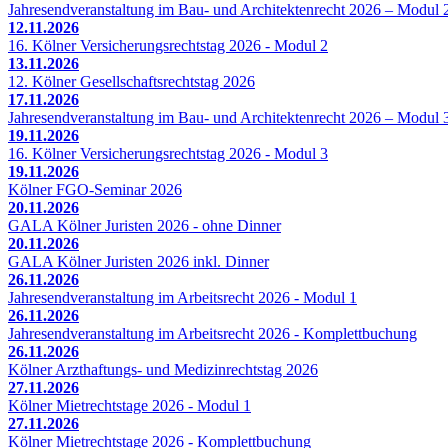
Jahresendveranstaltung im Bau- und Architektenrecht 2026 – Modul 
12.11.2026
16. Kölner Versicherungsrechtstag 2026 - Modul 2
13.11.2026
12. Kölner Gesellschaftsrechtstag 2026
17.11.2026
Jahresendveranstaltung im Bau- und Architektenrecht 2026 – Modul 
19.11.2026
16. Kölner Versicherungsrechtstag 2026 - Modul 3
19.11.2026
Kölner FGO-Seminar 2026
20.11.2026
GALA Kölner Juristen 2026 - ohne Dinner
20.11.2026
GALA Kölner Juristen 2026 inkl. Dinner
26.11.2026
Jahresendveranstaltung im Arbeitsrecht 2026 - Modul 1
26.11.2026
Jahresendveranstaltung im Arbeitsrecht 2026 - Komplettbuchung
26.11.2026
Kölner Arzthaftungs- und Medizinrechtstag 2026
27.11.2026
Kölner Mietrechtstage 2026 - Modul 1
27.11.2026
Kölner Mietrechtstage 2026 - Komplettbuchung