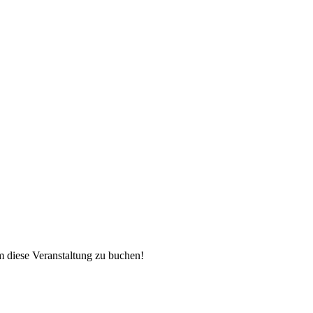
 diese Veranstaltung zu buchen!