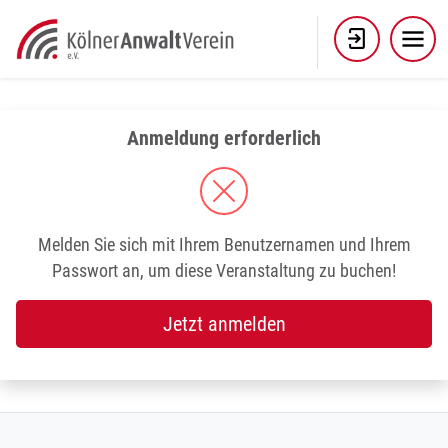
Skip
to
content
Anmeldung erforderlich
Melden Sie sich mit Ihrem Benutzernamen und Ihrem
Passwort an, um diese Veranstaltung zu buchen!
Jetzt anmelden