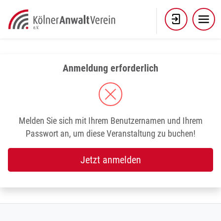
Skip
to
content
Anmeldung erforderlich
Melden Sie sich mit Ihrem Benutzernamen und Ihrem
Passwort an, um diese Veranstaltung zu buchen!
Jetzt anmelden