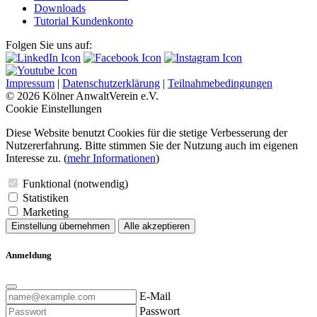
Downloads
Tutorial Kundenkonto
Folgen Sie uns auf:
Impressum
|
Datenschutzerklärung
|
Teilnahmebedingungen
© 2026 Kölner AnwaltVerein e.V.
Cookie Einstellungen
Diese Website benutzt Cookies für die stetige Verbesserung der
Nutzererfahrung. Bitte stimmen Sie der Nutzung auch im eigenen
Interesse zu. (
mehr Informationen
)
Funktional (notwendig)
Statistiken
Marketing
Einstellung übernehmen
Alle akzeptieren
Anmeldung
E-Mail
Passwort