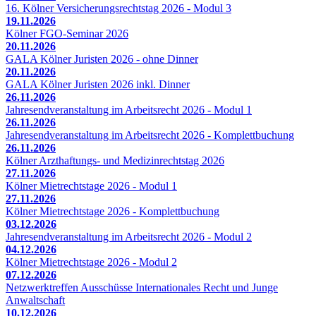
16. Kölner Versicherungsrechtstag 2026 - Modul 3
19.11.2026
Kölner FGO-Seminar 2026
20.11.2026
GALA Kölner Juristen 2026 - ohne Dinner
20.11.2026
GALA Kölner Juristen 2026 inkl. Dinner
26.11.2026
Jahresendveranstaltung im Arbeitsrecht 2026 - Modul 1
26.11.2026
Jahresendveranstaltung im Arbeitsrecht 2026 - Komplettbuchung
26.11.2026
Kölner Arzthaftungs- und Medizinrechtstag 2026
27.11.2026
Kölner Mietrechtstage 2026 - Modul 1
27.11.2026
Kölner Mietrechtstage 2026 - Komplettbuchung
03.12.2026
Jahresendveranstaltung im Arbeitsrecht 2026 - Modul 2
04.12.2026
Kölner Mietrechtstage 2026 - Modul 2
07.12.2026
Netzwerktreffen Ausschüsse Internationales Recht und Junge
Anwaltschaft
10.12.2026