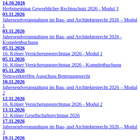
14.10.2026
Herbstseminar Gewerblicher Rechtsschutz 2026 - Modul 3
03.11.2026
Jahresendveranstaltung im Bau- und Architektenrecht 2026 – Modul
1
03.11.2026
Jahresendveranstaltung im Bau- und Architektenrecht 2026 -
Komplettbuchung
05.11.2026
16. Kölner Versicherungsrechtstag 2026 - Modul 1
05.11.2026
16. Kölner Versicherungsrechtstag 2026 - Komplettbuchung
05.11.2026
Netzwerktreffen Ausschuss Betreuungsrecht
10.11.2026
Jahresendveranstaltung im Bau- und Architektenrecht 2026 – Modul
2
12.11.2026
16. Kölner Versicherungsrechtstag 2026 - Modul 2
13.11.2026
12. Kölner Gesellschaftsrechtstag 2026
17.11.2026
Jahresendveranstaltung im Bau- und Architektenrecht 2026 – Modul
3
19.11.2026