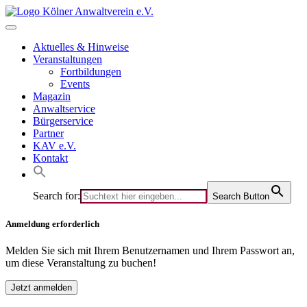
Skip
to
content
Aktuelles & Hinweise
Veranstaltungen
Fortbildungen
Events
Magazin
Anwaltservice
Bürgerservice
Partner
KAV e.V.
Kontakt
Search for:
Search Button
Anmeldung erforderlich
Melden Sie sich mit Ihrem Benutzernamen und Ihrem Passwort an,
um diese Veranstaltung zu buchen!
Jetzt anmelden