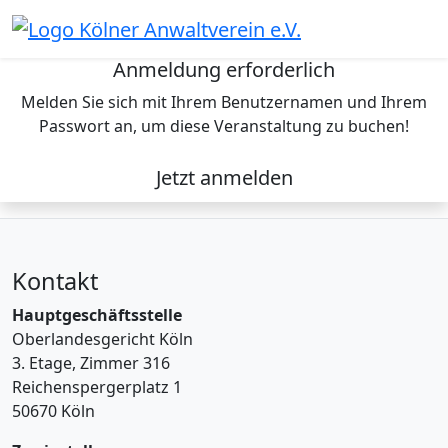
Skip
to
content
Anmeldung erforderlich
Melden Sie sich mit Ihrem Benutzernamen und Ihrem
Passwort an, um diese Veranstaltung zu buchen!
Jetzt anmelden
Kontakt
Hauptgeschäftsstelle
Oberlandesgericht Köln
3. Etage, Zimmer 316
Reichenspergerplatz 1
50670 Köln