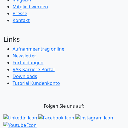
Mitglied werden
Presse
Kontakt
Links
Aufnahmeantrag online
Newsletter
Fortbildungen
RAK Karriere-Portal
Downloads
Tutorial Kundenkonto
Folgen Sie uns auf: