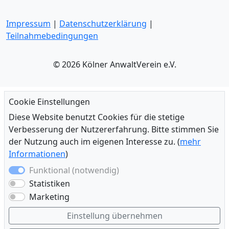
Impressum
|
Datenschutzerklärung
|
Teilnahmebedingungen
© 2026 Kölner AnwaltVerein e.V.
Cookie Einstellungen
Diese Website benutzt Cookies für die stetige
Verbesserung der Nutzererfahrung. Bitte stimmen Sie
der Nutzung auch im eigenen Interesse zu. (
mehr
Informationen
)
Funktional (notwendig)
Statistiken
Marketing
Einstellung übernehmen