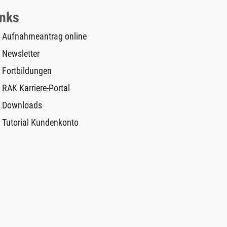
inks
Aufnahmeantrag online
Newsletter
Fortbildungen
RAK Karriere-Portal
Downloads
Tutorial Kundenkonto