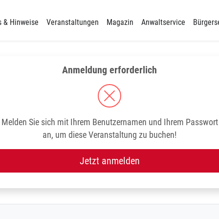
s & Hinweise
Veranstaltungen
Magazin
Anwaltservice
Bürgers
Anmeldung erforderlich
Melden Sie sich mit Ihrem Benutzernamen und Ihrem Passwort
an, um diese Veranstaltung zu buchen!
Jetzt anmelden