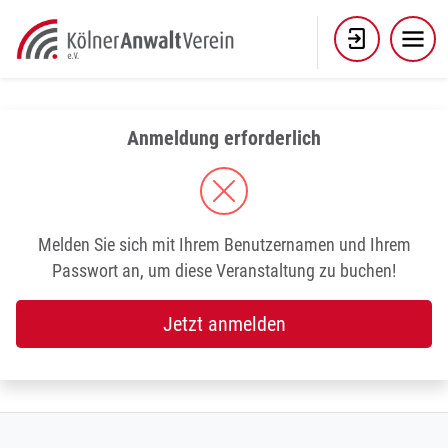
Skip
to
content
Anmeldung erforderlich
Melden Sie sich mit Ihrem Benutzernamen und Ihrem
Passwort an, um diese Veranstaltung zu buchen!
Jetzt anmelden