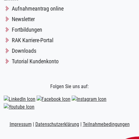
Aufnahmeantrag online
Newsletter
Fortbildungen
RAK Karriere-Portal
Downloads
Tutorial Kundenkonto
Folgen Sie uns auf:
Impressum
|
Datenschutzerklärung
|
Teilnahmebedingungen