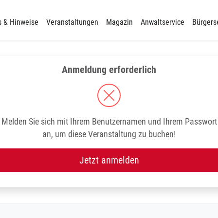
s & Hinweise
Veranstaltungen
Magazin
Anwaltservice
Bürgers
Anmeldung erforderlich
Melden Sie sich mit Ihrem Benutzernamen und Ihrem Passwort
an, um diese Veranstaltung zu buchen!
Jetzt anmelden