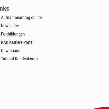
inks
Aufnahmeantrag online
Newsletter
Fortbildungen
RAK Karriere-Portal
Downloads
Tutorial Kundenkonto