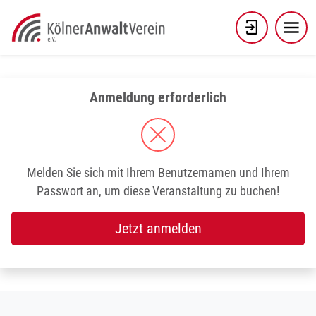
Skip
to
content
Anmeldung erforderlich
Melden Sie sich mit Ihrem Benutzernamen und Ihrem
Passwort an, um diese Veranstaltung zu buchen!
Jetzt anmelden