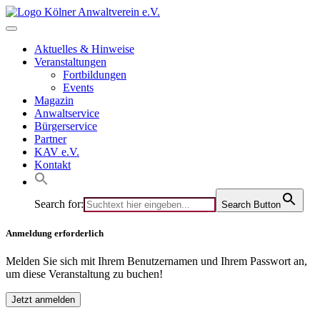
Skip
to
content
Aktuelles & Hinweise
Veranstaltungen
Fortbildungen
Events
Magazin
Anwaltservice
Bürgerservice
Partner
KAV e.V.
Kontakt
Search for:
Search Button
Anmeldung erforderlich
Melden Sie sich mit Ihrem Benutzernamen und Ihrem Passwort an,
um diese Veranstaltung zu buchen!
Jetzt anmelden