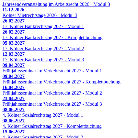
Jahresendveranstaltung im Arbeitsrecht 2026 - Modul 3
11.12.2026
Kölner Mietrechtstage 2026 - Modul 3
26.02.2027
17. Kölner Bankrechtstag 2027 - Modul 1
26.02.2027
17. Kölner Bankrechtstag 2027 - Komplettbuchung
05.03.2027
17. Kölner Bankrechtstag 2027 - Modul 2
12.03.2027
17. Kölner Bankrechtstag 2027 - Modul 3
09.04.2027
Frühjahrsseminar im Verkehrsrecht 2027 - Modul 1
09.04.2027
Frühjahrsseminar im Verkehrsrecht 2027 - Komplettbuchung
16.04.2027
Frühjahrsseminar im Verkehrsrecht 2027 - Modul 2
23.04.2027
Frühjahrsseminar im Verkehrsrecht 2027 - Modul 3
08.06.2027
4. Kölner Sozialrechtstag 2027 - Modul 1
08.06.2027
4. Kölner Sozialrechtstag 2027 - Komplettbuchung
15.06.2027
4. Kölner Sozialrechtstag 2027 - Modul 2