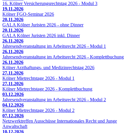
16. Kölner Versicherungsrechtstag 2026 - Modul 3
19.11.2026
Kölner FGO-Seminar 2026
20.11.2026
GALA Kölner Juristen 2026 - ohne Dinner
20.11.2026
GALA Kölner Juristen 2026 inkl. Dinner
26.11.2026
Jahresendveranstaltung im Arbeitsrecht 2026 - Modul 1
26.11.2026
Jahresendveranstaltung im Arbeitsrecht 2026 - Komplettbuchung
26.11.2026
Kölner Arzthaftungs- und Medizinrechtstag 2026
27.11.2026
Kölner Mietrechtstage 2026 - Modul 1
27.11.2026
Kölner Mietrechtstage 2026 - Komplettbuchung
03.12.2026
Jahresendveranstaltung im Arbeitsrecht 2026 - Modul 2
04.12.2026
Kölner Mietrechtstage 2026 - Modul 2
07.12.2026
Netzwerktreffen Ausschüsse Internationales Recht und Junge
Anwaltschaft
10.12.2026