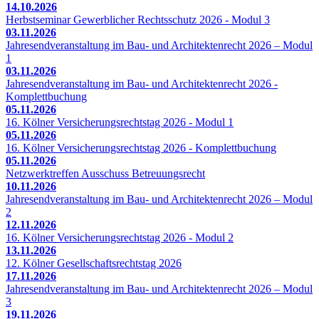
14.10.2026
Herbstseminar Gewerblicher Rechtsschutz 2026 - Modul 3
03.11.2026
Jahresendveranstaltung im Bau- und Architektenrecht 2026 – Modul
1
03.11.2026
Jahresendveranstaltung im Bau- und Architektenrecht 2026 -
Komplettbuchung
05.11.2026
16. Kölner Versicherungsrechtstag 2026 - Modul 1
05.11.2026
16. Kölner Versicherungsrechtstag 2026 - Komplettbuchung
05.11.2026
Netzwerktreffen Ausschuss Betreuungsrecht
10.11.2026
Jahresendveranstaltung im Bau- und Architektenrecht 2026 – Modul
2
12.11.2026
16. Kölner Versicherungsrechtstag 2026 - Modul 2
13.11.2026
12. Kölner Gesellschaftsrechtstag 2026
17.11.2026
Jahresendveranstaltung im Bau- und Architektenrecht 2026 – Modul
3
19.11.2026