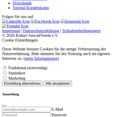
Downloads
Tutorial Kundenkonto
Folgen Sie uns auf:
Impressum
|
Datenschutzerklärung
|
Teilnahmebedingungen
© 2026 Kölner AnwaltVerein e.V.
Cookie Einstellungen
Diese Website benutzt Cookies für die stetige Verbesserung der
Nutzererfahrung. Bitte stimmen Sie der Nutzung auch im eigenen
Interesse zu. (
mehr Informationen
)
Funktional (notwendig)
Statistiken
Marketing
Einstellung übernehmen
Alle akzeptieren
Anmeldung
E-Mail
Passwort