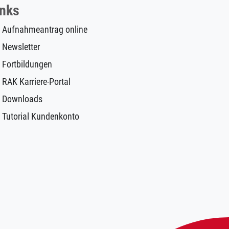
inks
Aufnahmeantrag online
Newsletter
Fortbildungen
RAK Karriere-Portal
Downloads
Tutorial Kundenkonto