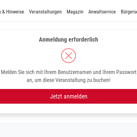
s & Hinweise
Veranstaltungen
Magazin
Anwaltservice
Bürgers
Anmeldung erforderlich
Melden Sie sich mit Ihrem Benutzernamen und Ihrem Passwort
an, um diese Veranstaltung zu buchen!
Jetzt anmelden