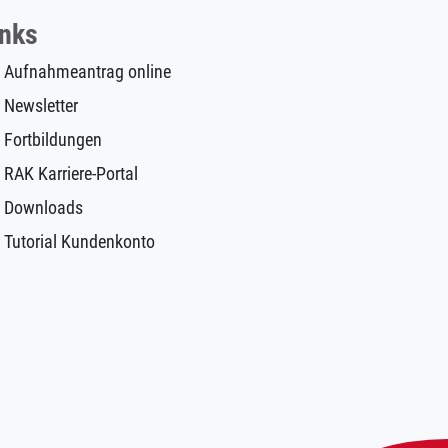
inks
Aufnahmeantrag online
Newsletter
Fortbildungen
RAK Karriere-Portal
Downloads
Tutorial Kundenkonto