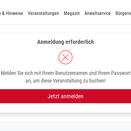
s & Hinweise
Veranstaltungen
Magazin
Anwaltservice
Bürgers
Anmeldung erforderlich
Melden Sie sich mit Ihrem Benutzernamen und Ihrem Passwort
an, um diese Veranstaltung zu buchen!
Jetzt anmelden