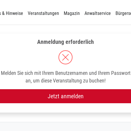
s & Hinweise
Veranstaltungen
Magazin
Anwaltservice
Bürgers
Anmeldung erforderlich
Melden Sie sich mit Ihrem Benutzernamen und Ihrem Passwort
an, um diese Veranstaltung zu buchen!
Jetzt anmelden