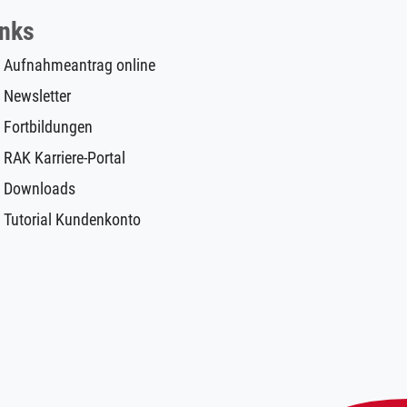
inks
Aufnahmeantrag online
Newsletter
Fortbildungen
RAK Karriere-Portal
Downloads
Tutorial Kundenkonto