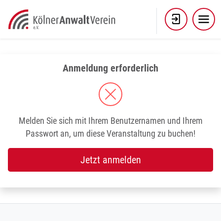
Skip
to
content
Anmeldung erforderlich
Melden Sie sich mit Ihrem Benutzernamen und Ihrem
Passwort an, um diese Veranstaltung zu buchen!
Jetzt anmelden