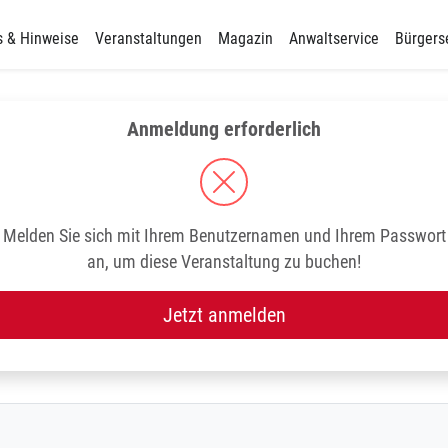
s & Hinweise
Veranstaltungen
Magazin
Anwaltservice
Bürgers
Anmeldung erforderlich
Melden Sie sich mit Ihrem Benutzernamen und Ihrem Passwort
an, um diese Veranstaltung zu buchen!
Jetzt anmelden