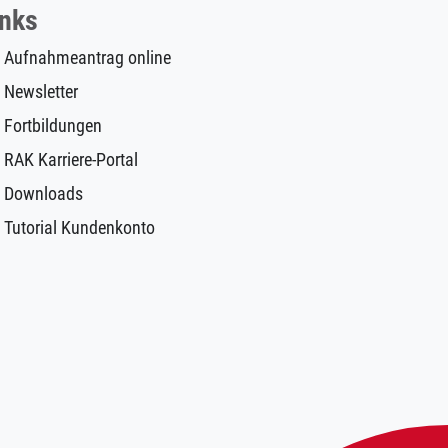
inks
Aufnahmeantrag online
Newsletter
Fortbildungen
RAK Karriere-Portal
Downloads
Tutorial Kundenkonto