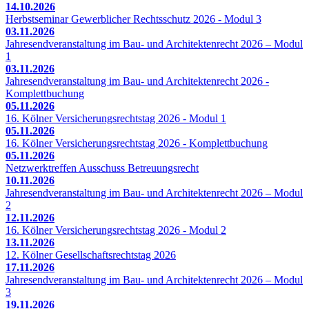
14.10.2026
Herbstseminar Gewerblicher Rechtsschutz 2026 - Modul 3
03.11.2026
Jahresendveranstaltung im Bau- und Architektenrecht 2026 – Modul
1
03.11.2026
Jahresendveranstaltung im Bau- und Architektenrecht 2026 -
Komplettbuchung
05.11.2026
16. Kölner Versicherungsrechtstag 2026 - Modul 1
05.11.2026
16. Kölner Versicherungsrechtstag 2026 - Komplettbuchung
05.11.2026
Netzwerktreffen Ausschuss Betreuungsrecht
10.11.2026
Jahresendveranstaltung im Bau- und Architektenrecht 2026 – Modul
2
12.11.2026
16. Kölner Versicherungsrechtstag 2026 - Modul 2
13.11.2026
12. Kölner Gesellschaftsrechtstag 2026
17.11.2026
Jahresendveranstaltung im Bau- und Architektenrecht 2026 – Modul
3
19.11.2026