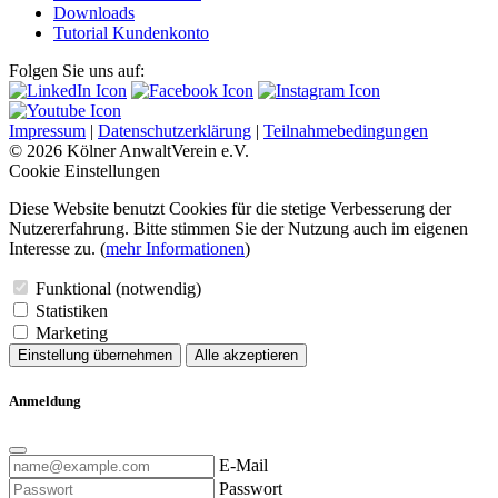
Downloads
Tutorial Kundenkonto
Folgen Sie uns auf:
Impressum
|
Datenschutzerklärung
|
Teilnahmebedingungen
© 2026 Kölner AnwaltVerein e.V.
Cookie Einstellungen
Diese Website benutzt Cookies für die stetige Verbesserung der
Nutzererfahrung. Bitte stimmen Sie der Nutzung auch im eigenen
Interesse zu. (
mehr Informationen
)
Funktional (notwendig)
Statistiken
Marketing
Einstellung übernehmen
Alle akzeptieren
Anmeldung
E-Mail
Passwort