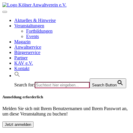
Skip
to
content
Aktuelles & Hinweise
Veranstaltungen
Fortbildungen
Events
Magazin
Anwaltservice
Bürgerservice
Partner
KAV e.V.
Kontakt
Search for:
Search Button
Anmeldung erforderlich
Melden Sie sich mit Ihrem Benutzernamen und Ihrem Passwort an,
um diese Veranstaltung zu buchen!
Jetzt anmelden