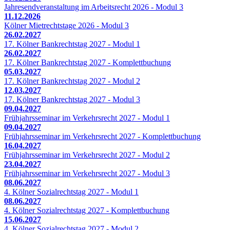
Jahresendveranstaltung im Arbeitsrecht 2026 - Modul 3
11.12.2026
Kölner Mietrechtstage 2026 - Modul 3
26.02.2027
17. Kölner Bankrechtstag 2027 - Modul 1
26.02.2027
17. Kölner Bankrechtstag 2027 - Komplettbuchung
05.03.2027
17. Kölner Bankrechtstag 2027 - Modul 2
12.03.2027
17. Kölner Bankrechtstag 2027 - Modul 3
09.04.2027
Frühjahrsseminar im Verkehrsrecht 2027 - Modul 1
09.04.2027
Frühjahrsseminar im Verkehrsrecht 2027 - Komplettbuchung
16.04.2027
Frühjahrsseminar im Verkehrsrecht 2027 - Modul 2
23.04.2027
Frühjahrsseminar im Verkehrsrecht 2027 - Modul 3
08.06.2027
4. Kölner Sozialrechtstag 2027 - Modul 1
08.06.2027
4. Kölner Sozialrechtstag 2027 - Komplettbuchung
15.06.2027
4. Kölner Sozialrechtstag 2027 - Modul 2