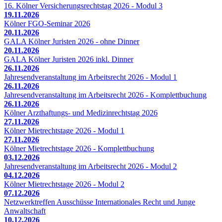
16. Kölner Versicherungsrechtstag 2026 - Modul 3
19.11.2026
Kölner FGO-Seminar 2026
20.11.2026
GALA Kölner Juristen 2026 - ohne Dinner
20.11.2026
GALA Kölner Juristen 2026 inkl. Dinner
26.11.2026
Jahresendveranstaltung im Arbeitsrecht 2026 - Modul 1
26.11.2026
Jahresendveranstaltung im Arbeitsrecht 2026 - Komplettbuchung
26.11.2026
Kölner Arzthaftungs- und Medizinrechtstag 2026
27.11.2026
Kölner Mietrechtstage 2026 - Modul 1
27.11.2026
Kölner Mietrechtstage 2026 - Komplettbuchung
03.12.2026
Jahresendveranstaltung im Arbeitsrecht 2026 - Modul 2
04.12.2026
Kölner Mietrechtstage 2026 - Modul 2
07.12.2026
Netzwerktreffen Ausschüsse Internationales Recht und Junge
Anwaltschaft
10.12.2026