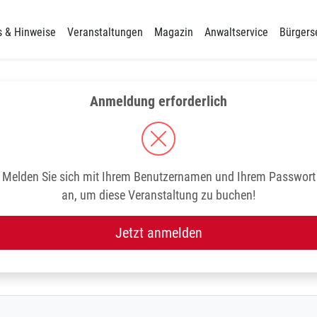
s & Hinweise
Veranstaltungen
Magazin
Anwaltservice
Bürgers
Anmeldung erforderlich
Melden Sie sich mit Ihrem Benutzernamen und Ihrem Passwort
an, um diese Veranstaltung zu buchen!
Jetzt anmelden