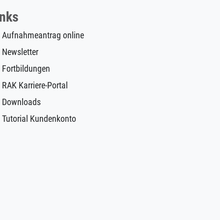
inks
Aufnahmeantrag online
Newsletter
Fortbildungen
RAK Karriere-Portal
Downloads
Tutorial Kundenkonto