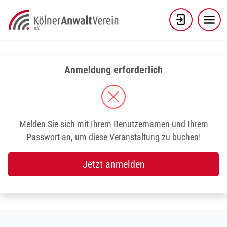
Skip
to
content
Anmeldung erforderlich
Melden Sie sich mit Ihrem Benutzernamen und Ihrem
Passwort an, um diese Veranstaltung zu buchen!
Jetzt anmelden