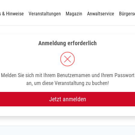
s & Hinweise
Veranstaltungen
Magazin
Anwaltservice
Bürgers
Anmeldung erforderlich
Melden Sie sich mit Ihrem Benutzernamen und Ihrem Passwort
an, um diese Veranstaltung zu buchen!
Jetzt anmelden