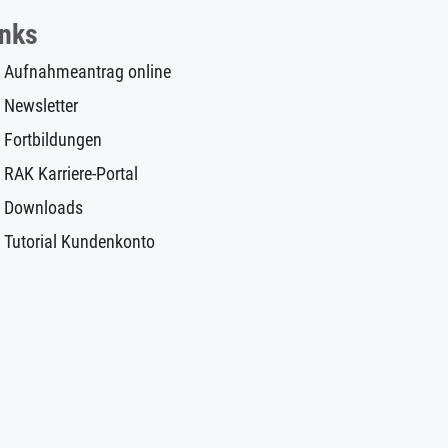
inks
Aufnahmeantrag online
Newsletter
Fortbildungen
RAK Karriere-Portal
Downloads
Tutorial Kundenkonto