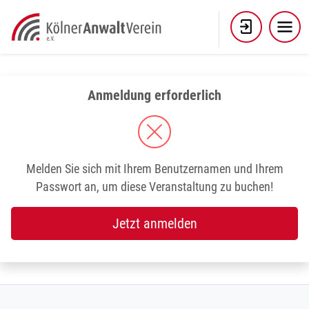
Skip
to
content
Anmeldung erforderlich
Melden Sie sich mit Ihrem Benutzernamen und Ihrem
Passwort an, um diese Veranstaltung zu buchen!
Jetzt anmelden