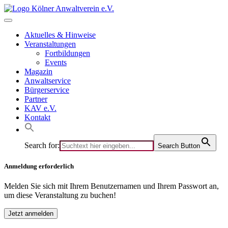
Skip
to
content
Aktuelles & Hinweise
Veranstaltungen
Fortbildungen
Events
Magazin
Anwaltservice
Bürgerservice
Partner
KAV e.V.
Kontakt
Search for:
Search Button
Anmeldung erforderlich
Melden Sie sich mit Ihrem Benutzernamen und Ihrem Passwort an,
um diese Veranstaltung zu buchen!
Jetzt anmelden