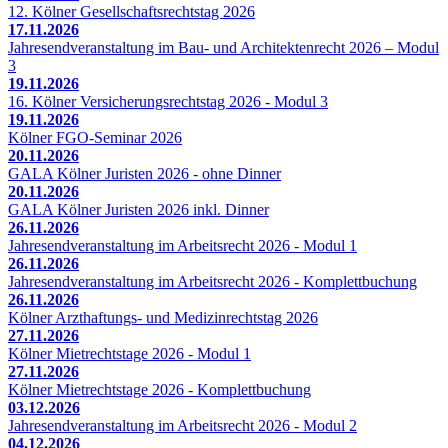
12. Kölner Gesellschaftsrechtstag 2026
17.11.2026
Jahresendveranstaltung im Bau- und Architektenrecht 2026 – Modul
3
19.11.2026
16. Kölner Versicherungsrechtstag 2026 - Modul 3
19.11.2026
Kölner FGO-Seminar 2026
20.11.2026
GALA Kölner Juristen 2026 - ohne Dinner
20.11.2026
GALA Kölner Juristen 2026 inkl. Dinner
26.11.2026
Jahresendveranstaltung im Arbeitsrecht 2026 - Modul 1
26.11.2026
Jahresendveranstaltung im Arbeitsrecht 2026 - Komplettbuchung
26.11.2026
Kölner Arzthaftungs- und Medizinrechtstag 2026
27.11.2026
Kölner Mietrechtstage 2026 - Modul 1
27.11.2026
Kölner Mietrechtstage 2026 - Komplettbuchung
03.12.2026
Jahresendveranstaltung im Arbeitsrecht 2026 - Modul 2
04.12.2026