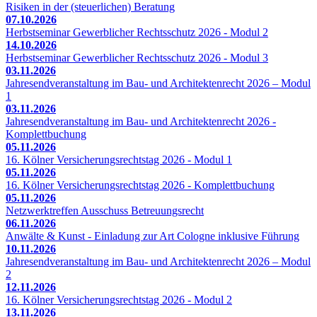
Risiken in der (steuerlichen) Beratung
07.10.2026
Herbstseminar Gewerblicher Rechtsschutz 2026 - Modul 2
14.10.2026
Herbstseminar Gewerblicher Rechtsschutz 2026 - Modul 3
03.11.2026
Jahresendveranstaltung im Bau- und Architektenrecht 2026 – Modul
1
03.11.2026
Jahresendveranstaltung im Bau- und Architektenrecht 2026 -
Komplettbuchung
05.11.2026
16. Kölner Versicherungsrechtstag 2026 - Modul 1
05.11.2026
16. Kölner Versicherungsrechtstag 2026 - Komplettbuchung
05.11.2026
Netzwerktreffen Ausschuss Betreuungsrecht
06.11.2026
Anwälte & Kunst - Einladung zur Art Cologne inklusive Führung
10.11.2026
Jahresendveranstaltung im Bau- und Architektenrecht 2026 – Modul
2
12.11.2026
16. Kölner Versicherungsrechtstag 2026 - Modul 2
13.11.2026