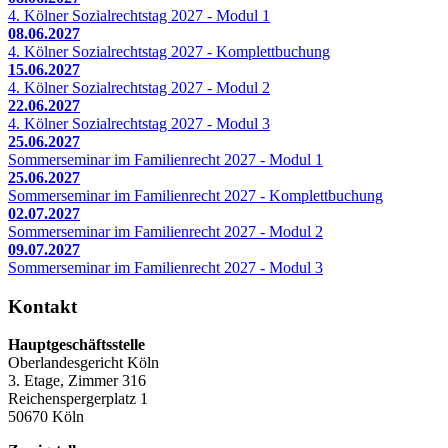
4. Kölner Sozialrechtstag 2027 - Modul 1
08.06.2027
4. Kölner Sozialrechtstag 2027 - Komplettbuchung
15.06.2027
4. Kölner Sozialrechtstag 2027 - Modul 2
22.06.2027
4. Kölner Sozialrechtstag 2027 - Modul 3
25.06.2027
Sommerseminar im Familienrecht 2027 - Modul 1
25.06.2027
Sommerseminar im Familienrecht 2027 - Komplettbuchung
02.07.2027
Sommerseminar im Familienrecht 2027 - Modul 2
09.07.2027
Sommerseminar im Familienrecht 2027 - Modul 3
Kontakt
Hauptgeschäftsstelle
Oberlandesgericht Köln
3. Etage, Zimmer 316
Reichenspergerplatz 1
50670 Köln