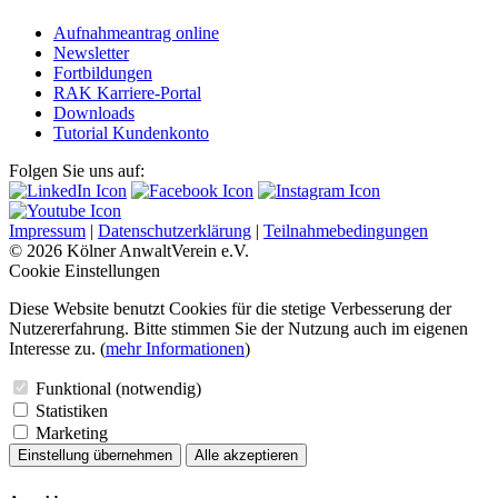
Aufnahmeantrag online
Newsletter
Fortbildungen
RAK Karriere-Portal
Downloads
Tutorial Kundenkonto
Folgen Sie uns auf:
Impressum
|
Datenschutzerklärung
|
Teilnahmebedingungen
© 2026 Kölner AnwaltVerein e.V.
Cookie Einstellungen
Diese Website benutzt Cookies für die stetige Verbesserung der
Nutzererfahrung. Bitte stimmen Sie der Nutzung auch im eigenen
Interesse zu. (
mehr Informationen
)
Funktional (notwendig)
Statistiken
Marketing
Einstellung übernehmen
Alle akzeptieren