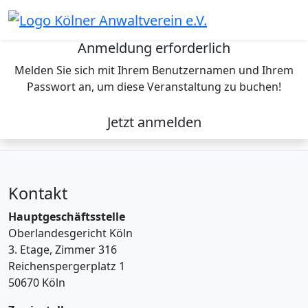
Skip
to
content
Anmeldung erforderlich
Melden Sie sich mit Ihrem Benutzernamen und Ihrem
Passwort an, um diese Veranstaltung zu buchen!
Jetzt anmelden
Kontakt
Hauptgeschäftsstelle
Oberlandesgericht Köln
3. Etage, Zimmer 316
Reichenspergerplatz 1
50670 Köln