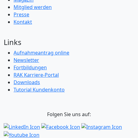
Mitglied werden
Presse
Kontakt
Links
Aufnahmeantrag online
Newsletter
Fortbildungen
RAK Karriere-Portal
Downloads
Tutorial Kundenkonto
Folgen Sie uns auf: