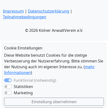
Impressum
|
Datenschutzerklärung
|
Teilnahmebedingungen
© 2026 Kölner AnwaltVerein e.V.
Cookie Einstellungen
Diese Website benutzt Cookies für die stetige
Verbesserung der Nutzererfahrung. Bitte stimmen Sie
der Nutzung auch im eigenen Interesse zu. (
mehr
Informationen
)
Funktional (notwendig)
Statistiken
Marketing
Einstellung übernehmen