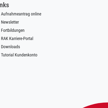
inks
Aufnahmeantrag online
Newsletter
Fortbildungen
RAK Karriere-Portal
Downloads
Tutorial Kundenkonto