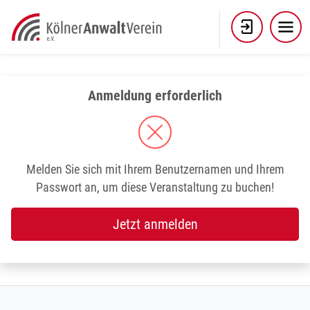
Skip
to
content
Anmeldung erforderlich
Melden Sie sich mit Ihrem Benutzernamen und Ihrem
Passwort an, um diese Veranstaltung zu buchen!
Jetzt anmelden