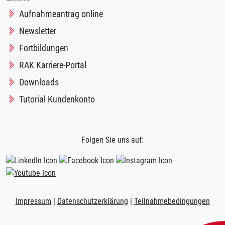
Aufnahmeantrag online
Newsletter
Fortbildungen
RAK Karriere-Portal
Downloads
Tutorial Kundenkonto
Folgen Sie uns auf:
Impressum
|
Datenschutzerklärung
|
Teilnahmebedingungen