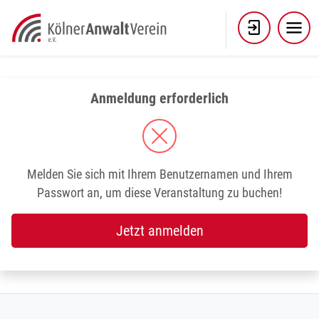
Skip
to
content
Anmeldung erforderlich
Melden Sie sich mit Ihrem Benutzernamen und Ihrem
Passwort an, um diese Veranstaltung zu buchen!
Jetzt anmelden