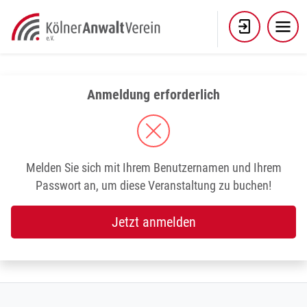
Skip
to
content
Anmeldung erforderlich
Melden Sie sich mit Ihrem Benutzernamen und Ihrem
Passwort an, um diese Veranstaltung zu buchen!
Jetzt anmelden