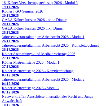
16. Kölner Versicherungsrechtstag 2026 - Modul 3
19.11.2026
Kölner FGO-Seminar 2026
20.11.2026
GALA Kölner Juristen 2026 - ohne Dinner
20.11.2026
GALA Kölner Juristen 2026 inkl. Dinner
26.11.2026
Jahresendveranstaltung im Arbeitsrecht 2026 - Modul 1
26.11.2026
Jahresendveranstaltung im Arbeitsrecht 2026 - Komplettbuchung
26.11.2026
Kölner Arzthaftungs- und Medizinrechtstag 2026
27.11.2026
Kölner Mietrechtstage 2026 - Modul 1
27.11.2026
Kölner Mietrechtstage 2026 - Komplettbuchung
03.12.2026
Jahresendveranstaltung im Arbeitsrecht 2026 - Modul 2
04.12.2026
Kölner Mietrechtstage 2026 - Modul 2
07.12.2026
Netzwerktreffen Ausschüsse Internationales Recht und Junge
Anwaltschaft
10.12.2026