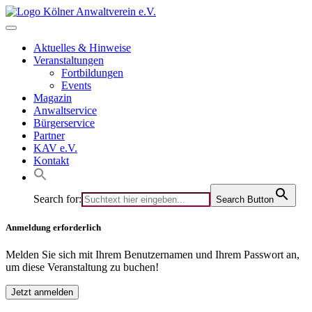
Skip
to
content
Aktuelles & Hinweise
Veranstaltungen
Fortbildungen
Events
Magazin
Anwaltservice
Bürgerservice
Partner
KAV e.V.
Kontakt
Search for:
Search Button
Anmeldung erforderlich
Melden Sie sich mit Ihrem Benutzernamen und Ihrem Passwort an,
um diese Veranstaltung zu buchen!
Jetzt anmelden