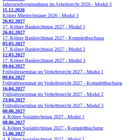
Jahresendveranstaltung im Arbeitsrecht 2026 - Modul 3
11.12.2026
Kölner Mietrechtstage 2026 - Modul 3
26.02.2027
17. Kölner Bankrechtstag 2027 - Modul 1
26.02.2027
17. Kölner Bankrechtstag 2027 - Komplettbuchung
05.03.2027
17. Kölner Bankrechtstag 2027 - Modul 2
12.03.2027
17. Kölner Bankrechtstag 2027 - Modul 3
09.04.2027
Frühjahrsseminar im Verkehrsrecht 2027 - Modul 1
09.04.2027
Frühjahrsseminar im Verkehrsrecht 2027 - Komplettbuchung
16.04.2027
Frühjahrsseminar im Verkehrsrecht 2027 - Modul 2
23.04.2027
Frühjahrsseminar im Verkehrsrecht 2027 - Modul 3
08.06.2027
4. Kölner Sozialrechtstag 2027 - Modul 1
08.06.2027
4. Kölner Sozialrechtstag 2027 - Komplettbuchung
15.06.2027
4. Kölner Sozialrechtstag 2027 - Modul 2