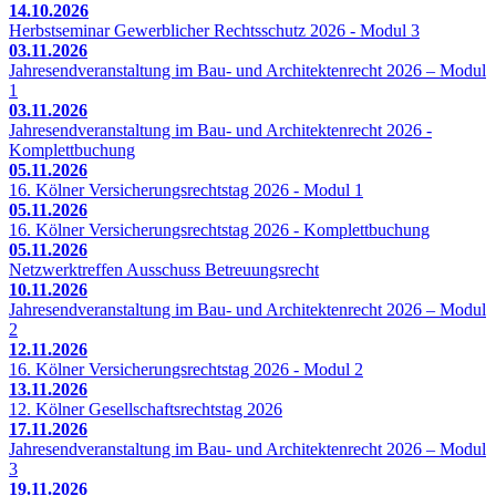
14.10.2026
Herbstseminar Gewerblicher Rechtsschutz 2026 - Modul 3
03.11.2026
Jahresendveranstaltung im Bau- und Architektenrecht 2026 – Modul
1
03.11.2026
Jahresendveranstaltung im Bau- und Architektenrecht 2026 -
Komplettbuchung
05.11.2026
16. Kölner Versicherungsrechtstag 2026 - Modul 1
05.11.2026
16. Kölner Versicherungsrechtstag 2026 - Komplettbuchung
05.11.2026
Netzwerktreffen Ausschuss Betreuungsrecht
10.11.2026
Jahresendveranstaltung im Bau- und Architektenrecht 2026 – Modul
2
12.11.2026
16. Kölner Versicherungsrechtstag 2026 - Modul 2
13.11.2026
12. Kölner Gesellschaftsrechtstag 2026
17.11.2026
Jahresendveranstaltung im Bau- und Architektenrecht 2026 – Modul
3
19.11.2026