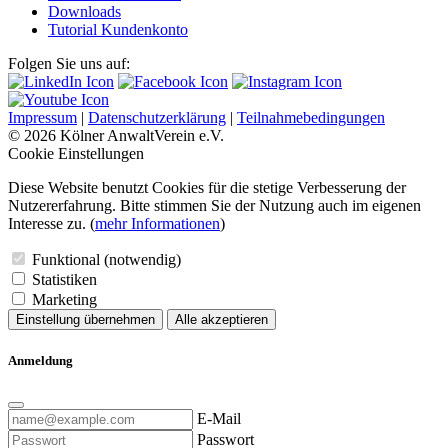
Downloads
Tutorial Kundenkonto
Folgen Sie uns auf:
Impressum
|
Datenschutzerklärung
|
Teilnahmebedingungen
© 2026 Kölner AnwaltVerein e.V.
Cookie Einstellungen
Diese Website benutzt Cookies für die stetige Verbesserung der
Nutzererfahrung. Bitte stimmen Sie der Nutzung auch im eigenen
Interesse zu. (
mehr Informationen
)
Funktional (notwendig)
Statistiken
Marketing
Einstellung übernehmen
Alle akzeptieren
Anmeldung
E-Mail
Passwort