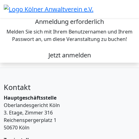
Skip
to
content
Anmeldung erforderlich
Melden Sie sich mit Ihrem Benutzernamen und Ihrem
Passwort an, um diese Veranstaltung zu buchen!
Jetzt anmelden
Kontakt
Hauptgeschäftsstelle
Oberlandesgericht Köln
3. Etage, Zimmer 316
Reichenspergerplatz 1
50670 Köln