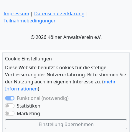
Impressum
|
Datenschutzerklärung
|
Teilnahmebedingungen
© 2026 Kölner AnwaltVerein e.V.
Cookie Einstellungen
Diese Website benutzt Cookies für die stetige
Verbesserung der Nutzererfahrung. Bitte stimmen Sie
der Nutzung auch im eigenen Interesse zu. (
mehr
Informationen
)
Funktional (notwendig)
Statistiken
Marketing
Einstellung übernehmen