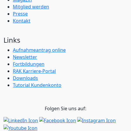
Mitglied werden
Presse
Kontakt
Links
Aufnahmeantrag online
Newsletter
Fortbildungen
RAK Karriere-Portal
Downloads
Tutorial Kundenkonto
Folgen Sie uns auf: