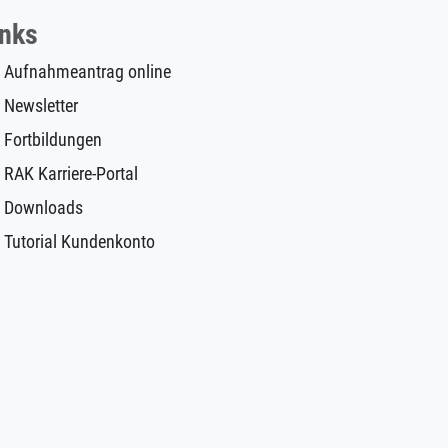
inks
Aufnahmeantrag online
Newsletter
Fortbildungen
RAK Karriere-Portal
Downloads
Tutorial Kundenkonto