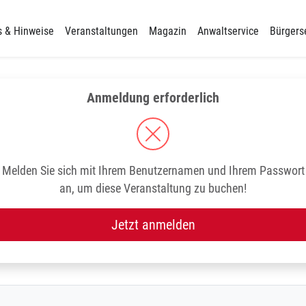
s & Hinweise
Veranstaltungen
Magazin
Anwaltservice
Bürgers
Anmeldung erforderlich
Melden Sie sich mit Ihrem Benutzernamen und Ihrem Passwort
an, um diese Veranstaltung zu buchen!
Jetzt anmelden