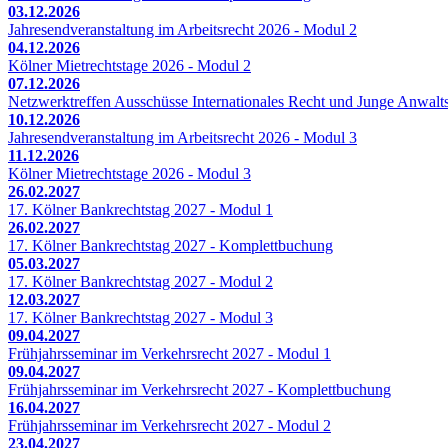
03.12.2026
Jahresendveranstaltung im Arbeitsrecht 2026 - Modul 2
04.12.2026
Kölner Mietrechtstage 2026 - Modul 2
07.12.2026
Netzwerktreffen Ausschüsse Internationales Recht und Junge Anwalts
10.12.2026
Jahresendveranstaltung im Arbeitsrecht 2026 - Modul 3
11.12.2026
Kölner Mietrechtstage 2026 - Modul 3
26.02.2027
17. Kölner Bankrechtstag 2027 - Modul 1
26.02.2027
17. Kölner Bankrechtstag 2027 - Komplettbuchung
05.03.2027
17. Kölner Bankrechtstag 2027 - Modul 2
12.03.2027
17. Kölner Bankrechtstag 2027 - Modul 3
09.04.2027
Frühjahrsseminar im Verkehrsrecht 2027 - Modul 1
09.04.2027
Frühjahrsseminar im Verkehrsrecht 2027 - Komplettbuchung
16.04.2027
Frühjahrsseminar im Verkehrsrecht 2027 - Modul 2
23.04.2027