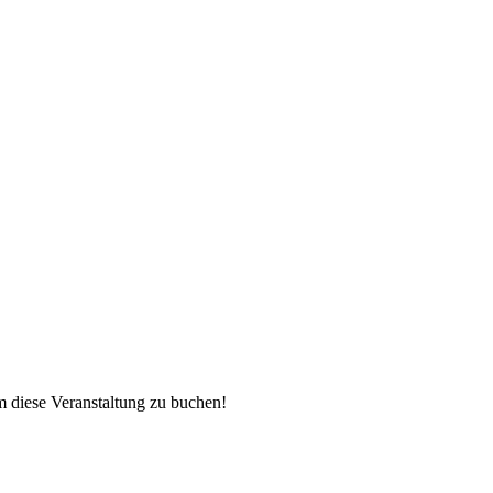
 diese Veranstaltung zu buchen!