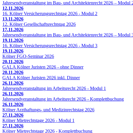
Jahresendveranstaltung im Bau- und Architektenrecht 2026 – Modul 
12.11.2026
16. Kölner Versicherungsrechtstag 2026 - Modul 2
13.11.2026
12. Kölner Gesellschaftsrechtstag 2026
17.11.2026
Jahresendveranstaltung im Bau- und Architektenrecht 2026 – Modul 
19.11.2026
16. Kölner Versicherungsrechtstag 2026 - Modul 3
19.11.2026
Kölner FGO-Seminar 2026
20.11.2026
GALA Kölner Juristen 2026 - ohne Dinner
20.11.2026
GALA Kölner Juristen 2026 inkl. Dinner
26.11.2026
Jahresendveranstaltung im Arbeitsrecht 2026 - Modul 1
26.11.2026
Jahresendveranstaltung im Arbeitsrecht 2026 - Komplettbuchung
26.11.2026
Kölner Arzthaftungs- und Medizinrechtstag 2026
27.11.2026
Kölner Mietrechtstage 2026 - Modul 1
27.11.2026
Kölner Mietrechtstage 2026 - Komplettbuchung