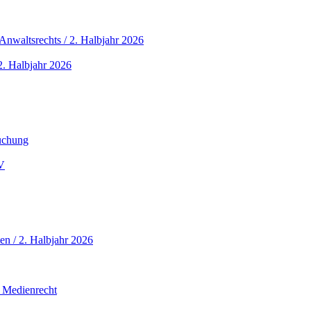
nwaltsrechts / 2. Halbjahr 2026
. Halbjahr 2026
buchung
V
en / 2. Halbjahr 2026
 Medienrecht