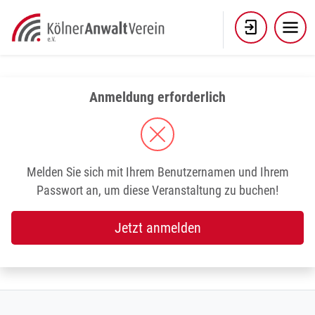
Skip
to
content
Anmeldung erforderlich
Melden Sie sich mit Ihrem Benutzernamen und Ihrem
Passwort an, um diese Veranstaltung zu buchen!
Jetzt anmelden