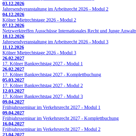
03.12.2026
Jahresendveranstaltung im Arbeitsrecht 2026 - Modul 2
04.12.2026
Kölner Mietrechtstage 2026 - Modul 2
07.12.2026
Netzwerktreffen Ausschüsse Internationales Recht und Junge Anwalts
10.12.2026
Jahresendveranstaltung im Arbeitsrecht 2026 - Modul 3
11.12.2026
Kölner Mietrechtstage 2026 - Modul 3
26.02.2027
17. Kölner Bankrechtstag 2027 - Modul 1
26.02.2027
17. Kölner Bankrechtstag 2027 - Komplettbuchung
05.03.2027
17. Kölner Bankrechtstag 2027 - Modul 2
12.03.2027
17. Kölner Bankrechtstag 2027 - Modul 3
09.04.2027
Frühjahrsseminar im Verkehrsrecht 2027 - Modul 1
09.04.2027
Frühjahrsseminar im Verkehrsrecht 2027 - Komplettbuchung
16.04.2027
Frühjahrsseminar im Verkehrsrecht 2027 - Modul 2
23.04.2027