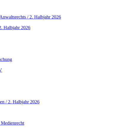
nwaltsrechts / 2. Halbjahr 2026
. Halbjahr 2026
buchung
V
en / 2. Halbjahr 2026
 Medienrecht