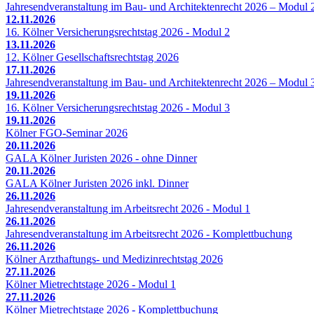
Jahresendveranstaltung im Bau- und Architektenrecht 2026 – Modul 
12.11.2026
16. Kölner Versicherungsrechtstag 2026 - Modul 2
13.11.2026
12. Kölner Gesellschaftsrechtstag 2026
17.11.2026
Jahresendveranstaltung im Bau- und Architektenrecht 2026 – Modul 
19.11.2026
16. Kölner Versicherungsrechtstag 2026 - Modul 3
19.11.2026
Kölner FGO-Seminar 2026
20.11.2026
GALA Kölner Juristen 2026 - ohne Dinner
20.11.2026
GALA Kölner Juristen 2026 inkl. Dinner
26.11.2026
Jahresendveranstaltung im Arbeitsrecht 2026 - Modul 1
26.11.2026
Jahresendveranstaltung im Arbeitsrecht 2026 - Komplettbuchung
26.11.2026
Kölner Arzthaftungs- und Medizinrechtstag 2026
27.11.2026
Kölner Mietrechtstage 2026 - Modul 1
27.11.2026
Kölner Mietrechtstage 2026 - Komplettbuchung