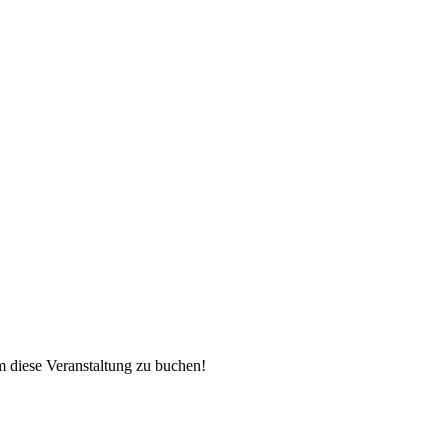
 diese Veranstaltung zu buchen!