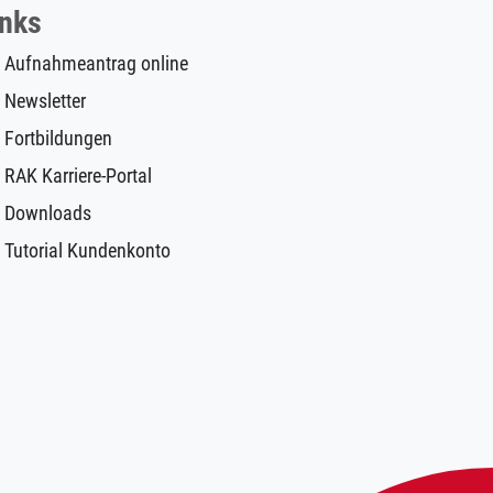
inks
Aufnahmeantrag online
Newsletter
Fortbildungen
RAK Karriere-Portal
Downloads
Tutorial Kundenkonto