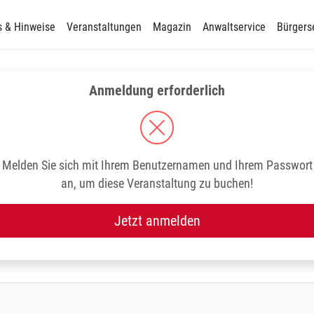
s & Hinweise
Veranstaltungen
Magazin
Anwaltservice
Bürgers
Anmeldung erforderlich
Melden Sie sich mit Ihrem Benutzernamen und Ihrem Passwort
an, um diese Veranstaltung zu buchen!
Jetzt anmelden