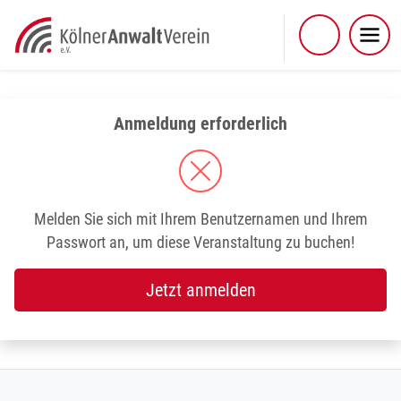
Skip
to
content
Anmeldung erforderlich
Melden Sie sich mit Ihrem Benutzernamen und Ihrem
Passwort an, um diese Veranstaltung zu buchen!
Jetzt anmelden