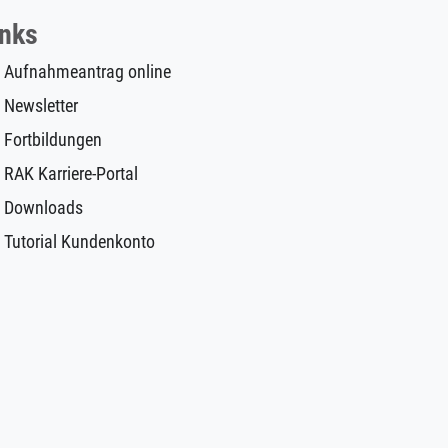
inks
Aufnahmeantrag online
Newsletter
Fortbildungen
RAK Karriere-Portal
Downloads
Tutorial Kundenkonto