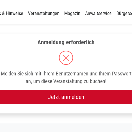
s & Hinweise
Veranstaltungen
Magazin
Anwaltservice
Bürgers
Anmeldung erforderlich
Melden Sie sich mit Ihrem Benutzernamen und Ihrem Passwort
an, um diese Veranstaltung zu buchen!
Jetzt anmelden