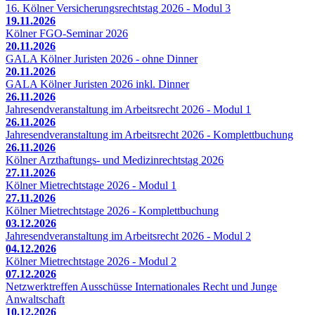
16. Kölner Versicherungsrechtstag 2026 - Modul 3
19.11.2026
Kölner FGO-Seminar 2026
20.11.2026
GALA Kölner Juristen 2026 - ohne Dinner
20.11.2026
GALA Kölner Juristen 2026 inkl. Dinner
26.11.2026
Jahresendveranstaltung im Arbeitsrecht 2026 - Modul 1
26.11.2026
Jahresendveranstaltung im Arbeitsrecht 2026 - Komplettbuchung
26.11.2026
Kölner Arzthaftungs- und Medizinrechtstag 2026
27.11.2026
Kölner Mietrechtstage 2026 - Modul 1
27.11.2026
Kölner Mietrechtstage 2026 - Komplettbuchung
03.12.2026
Jahresendveranstaltung im Arbeitsrecht 2026 - Modul 2
04.12.2026
Kölner Mietrechtstage 2026 - Modul 2
07.12.2026
Netzwerktreffen Ausschüsse Internationales Recht und Junge
Anwaltschaft
10.12.2026