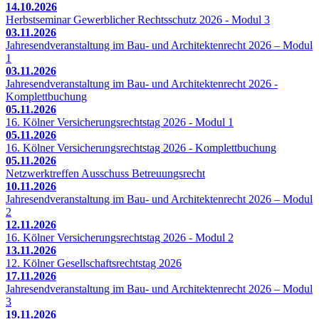
14.10.2026
Herbstseminar Gewerblicher Rechtsschutz 2026 - Modul 3
03.11.2026
Jahresendveranstaltung im Bau- und Architektenrecht 2026 – Modul
1
03.11.2026
Jahresendveranstaltung im Bau- und Architektenrecht 2026 -
Komplettbuchung
05.11.2026
16. Kölner Versicherungsrechtstag 2026 - Modul 1
05.11.2026
16. Kölner Versicherungsrechtstag 2026 - Komplettbuchung
05.11.2026
Netzwerktreffen Ausschuss Betreuungsrecht
10.11.2026
Jahresendveranstaltung im Bau- und Architektenrecht 2026 – Modul
2
12.11.2026
16. Kölner Versicherungsrechtstag 2026 - Modul 2
13.11.2026
12. Kölner Gesellschaftsrechtstag 2026
17.11.2026
Jahresendveranstaltung im Bau- und Architektenrecht 2026 – Modul
3
19.11.2026