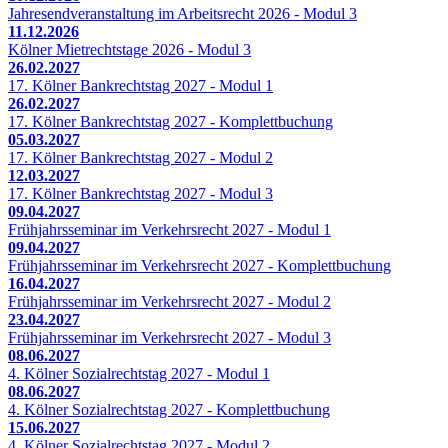
Jahresendveranstaltung im Arbeitsrecht 2026 - Modul 3
11.12.2026
Kölner Mietrechtstage 2026 - Modul 3
26.02.2027
17. Kölner Bankrechtstag 2027 - Modul 1
26.02.2027
17. Kölner Bankrechtstag 2027 - Komplettbuchung
05.03.2027
17. Kölner Bankrechtstag 2027 - Modul 2
12.03.2027
17. Kölner Bankrechtstag 2027 - Modul 3
09.04.2027
Frühjahrsseminar im Verkehrsrecht 2027 - Modul 1
09.04.2027
Frühjahrsseminar im Verkehrsrecht 2027 - Komplettbuchung
16.04.2027
Frühjahrsseminar im Verkehrsrecht 2027 - Modul 2
23.04.2027
Frühjahrsseminar im Verkehrsrecht 2027 - Modul 3
08.06.2027
4. Kölner Sozialrechtstag 2027 - Modul 1
08.06.2027
4. Kölner Sozialrechtstag 2027 - Komplettbuchung
15.06.2027
4. Kölner Sozialrechtstag 2027 - Modul 2