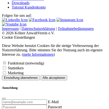
Downloads
Tutorial Kundenkonto
Folgen Sie uns auf:
Impressum
|
Datenschutzerklärung
|
Teilnahmebedingungen
© 2026 Kölner AnwaltVerein e.V.
Cookie Einstellungen
Diese Website benutzt Cookies für die stetige Verbesserung der
Nutzererfahrung. Bitte stimmen Sie der Nutzung auch im eigenen
Interesse zu. (
mehr Informationen
)
Funktional (notwendig)
Statistiken
Marketing
Einstellung übernehmen
Alle akzeptieren
Anmeldung
E-Mail
Passwort