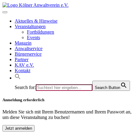
Skip
to
content
Aktuelles & Hinweise
Veranstaltungen
Fortbildungen
Events
Magazin
Anwaltservice
Bürgerservice
Partner
KAV e.V.
Kontakt
Search for:
Search Button
Anmeldung erforderlich
Melden Sie sich mit Ihrem Benutzernamen und Ihrem Passwort an,
um diese Veranstaltung zu buchen!
Jetzt anmelden