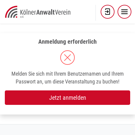
Skip
to
content
Anmeldung erforderlich
Melden Sie sich mit Ihrem Benutzernamen und Ihrem
Passwort an, um diese Veranstaltung zu buchen!
Jetzt anmelden