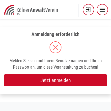
Skip
to
content
Anmeldung erforderlich
Melden Sie sich mit Ihrem Benutzernamen und Ihrem
Passwort an, um diese Veranstaltung zu buchen!
Jetzt anmelden