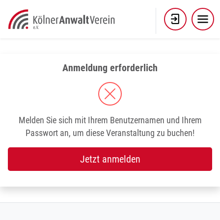
Skip
to
content
Anmeldung erforderlich
Melden Sie sich mit Ihrem Benutzernamen und Ihrem
Passwort an, um diese Veranstaltung zu buchen!
Jetzt anmelden