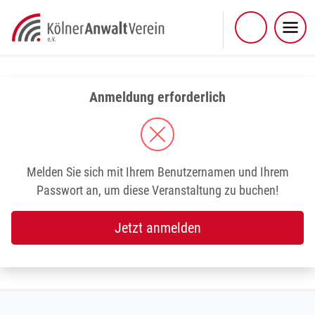
Skip
to
content
Anmeldung erforderlich
Melden Sie sich mit Ihrem Benutzernamen und Ihrem
Passwort an, um diese Veranstaltung zu buchen!
Jetzt anmelden