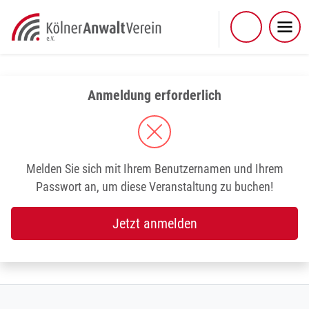
Skip
to
content
Anmeldung erforderlich
Melden Sie sich mit Ihrem Benutzernamen und Ihrem
Passwort an, um diese Veranstaltung zu buchen!
Jetzt anmelden