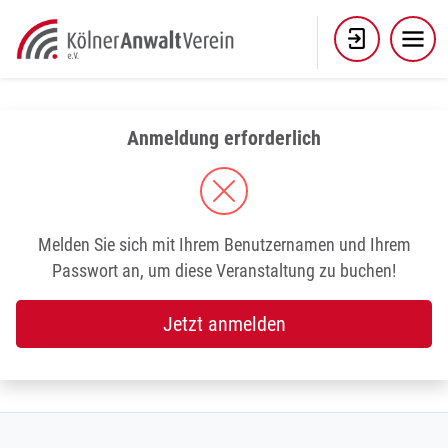
Skip
to
content
Anmeldung erforderlich
Melden Sie sich mit Ihrem Benutzernamen und Ihrem
Passwort an, um diese Veranstaltung zu buchen!
Jetzt anmelden