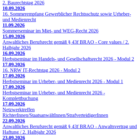
2. Baurechtstag 2026
10.09.2026
16. Sommerempfang Gewerblicher Rechtsschutz sowie Urheber-
und Medienrecht
11.09.2026
Sommerseminar im Miet- und WEG-Recht 2026
15.09.2026
Anwaltliches Berufsrecht gemäß § 43f BRAO - Core values / 2.
Halbjahr 2026
16.09.2026
Herbstseminar im Handels- und Gesellschaftsrecht 2026 - Modul 2
17.09.2026
16. NRW IT-Rechtstag 2026 - Modul 2
17.09.2026
Herbstseminar im Urheber- und Medienrecht 2026 - Modul 1
17.09.2026
Herbstseminar im Urheber- und Medienrecht 2026 -
Komplettbuchung
17.09.2026
Netzwerktreffen
RichterInnen/StaatsanwältInnen/StrafverteidigerInnen
22.09.2026
Anwaltliches Berufsrecht gemäß § 43f BRAO - Anwaltsvertrag und
Haftung / 2. Halbjahr 2026
23.09.2026