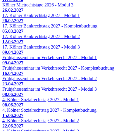
Kölner Mietrechtstage 2026 - Modul 3
26.02.2027
17. Kölner Bankrechtstag 2027 - Modul 1
26.02.2027
17. Kölner Bankrechtstag 2027 - Komplettbuchung
05.03.2027
17. Kölner Bankrechtstag 2027 - Modul 2
12.03.2027
17. Kölner Bankrechtstag 2027 - Modul 3
09.04.2027
Frühjahrsseminar im Verkehrsrecht 2027 - Modul 1
09.04.2027
Frühjahrsseminar im Verkehrsrecht 2027 - Komplettbuchung
16.04.2027
Frühjahrsseminar im Verkehrsrecht 2027 - Modul 2
23.04.2027
Frühjahrsseminar im Verkehrsrecht 2027 - Modul 3
08.06.2027
4. Kölner Sozialrechtstag 2027 - Modul 1
08.06.2027
4. Kölner Sozialrechtstag 2027 - Komplettbuchung
15.06.2027
4. Kölner Sozialrechtstag 2027 - Modul 2
22.06.2027