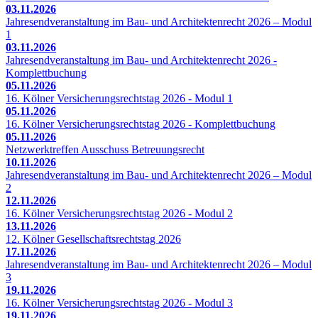
03.11.2026
Jahresendveranstaltung im Bau- und Architektenrecht 2026 – Modul
1
03.11.2026
Jahresendveranstaltung im Bau- und Architektenrecht 2026 -
Komplettbuchung
05.11.2026
16. Kölner Versicherungsrechtstag 2026 - Modul 1
05.11.2026
16. Kölner Versicherungsrechtstag 2026 - Komplettbuchung
05.11.2026
Netzwerktreffen Ausschuss Betreuungsrecht
10.11.2026
Jahresendveranstaltung im Bau- und Architektenrecht 2026 – Modul
2
12.11.2026
16. Kölner Versicherungsrechtstag 2026 - Modul 2
13.11.2026
12. Kölner Gesellschaftsrechtstag 2026
17.11.2026
Jahresendveranstaltung im Bau- und Architektenrecht 2026 – Modul
3
19.11.2026
16. Kölner Versicherungsrechtstag 2026 - Modul 3
19.11.2026