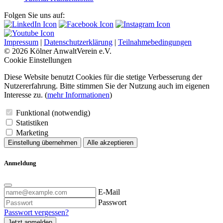
Folgen Sie uns auf:
Impressum
|
Datenschutzerklärung
|
Teilnahmebedingungen
© 2026 Kölner AnwaltVerein e.V.
Cookie Einstellungen
Diese Website benutzt Cookies für die stetige Verbesserung der
Nutzererfahrung. Bitte stimmen Sie der Nutzung auch im eigenen
Interesse zu. (
mehr Informationen
)
Funktional (notwendig)
Statistiken
Marketing
Einstellung übernehmen
Alle akzeptieren
Anmeldung
E-Mail
Passwort
Passwort vergessen?
Jetzt anmelden