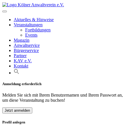
Skip
to
content
Aktuelles & Hinweise
Veranstaltungen
Fortbildungen
Events
Magazin
Anwaltservice
Bürgerservice
Partner
KAV e.V.
Kontakt
Anmeldung erforderlich
Melden Sie sich mit Ihrem Benutzernamen und Ihrem Passwort an,
um diese Veranstaltung zu buchen!
Jetzt anmelden
Profil anlegen