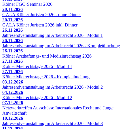
Kölner FGO-Seminar 2026
20.11.2026
GALA Kölner Juristen 2026 - ohne Dinner
20.11.2026
GALA Kölner Juristen 2026 inkl. Dinner
26.11.2026
Jahresendveranstaltung im Arbeitsrecht 2026 - Modul 1
26.11.2026
Jahresendveranstaltung im Arbeitsrecht 2026 - Komplettbuchung
26.11.2026
Kölner Arzthaftungs- und Medizinrechtstag 2026
27.11.2026
Kölner Mietrechtstage 2026 - Modul 1
27.11.2026
Kölner Mietrechtstage 2026 - Komplettbuchung
03.12.2026
Jahresendveranstaltung im Arbeitsrecht 2026 - Modul 2
04.12.2026
Kölner Mietrechtstage 2026 - Modul 2
07.12.2026
Netzwerktreffen Ausschüsse Internationales Recht und Junge
Anwaltschaft
10.12.2026
Jahresendveranstaltung im Arbeitsrecht 2026 - Modul 3
11.12.2026