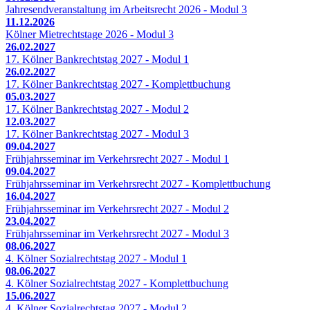
Jahresendveranstaltung im Arbeitsrecht 2026 - Modul 3
11.12.2026
Kölner Mietrechtstage 2026 - Modul 3
26.02.2027
17. Kölner Bankrechtstag 2027 - Modul 1
26.02.2027
17. Kölner Bankrechtstag 2027 - Komplettbuchung
05.03.2027
17. Kölner Bankrechtstag 2027 - Modul 2
12.03.2027
17. Kölner Bankrechtstag 2027 - Modul 3
09.04.2027
Frühjahrsseminar im Verkehrsrecht 2027 - Modul 1
09.04.2027
Frühjahrsseminar im Verkehrsrecht 2027 - Komplettbuchung
16.04.2027
Frühjahrsseminar im Verkehrsrecht 2027 - Modul 2
23.04.2027
Frühjahrsseminar im Verkehrsrecht 2027 - Modul 3
08.06.2027
4. Kölner Sozialrechtstag 2027 - Modul 1
08.06.2027
4. Kölner Sozialrechtstag 2027 - Komplettbuchung
15.06.2027
4. Kölner Sozialrechtstag 2027 - Modul 2