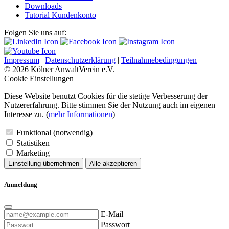
Downloads
Tutorial Kundenkonto
Folgen Sie uns auf:
Impressum
|
Datenschutzerklärung
|
Teilnahmebedingungen
© 2026 Kölner AnwaltVerein e.V.
Cookie Einstellungen
Diese Website benutzt Cookies für die stetige Verbesserung der
Nutzererfahrung. Bitte stimmen Sie der Nutzung auch im eigenen
Interesse zu. (
mehr Informationen
)
Funktional (notwendig)
Statistiken
Marketing
Einstellung übernehmen
Alle akzeptieren
Anmeldung
E-Mail
Passwort