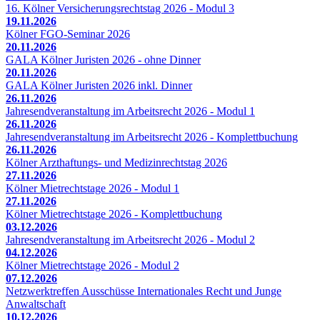
16. Kölner Versicherungsrechtstag 2026 - Modul 3
19.11.2026
Kölner FGO-Seminar 2026
20.11.2026
GALA Kölner Juristen 2026 - ohne Dinner
20.11.2026
GALA Kölner Juristen 2026 inkl. Dinner
26.11.2026
Jahresendveranstaltung im Arbeitsrecht 2026 - Modul 1
26.11.2026
Jahresendveranstaltung im Arbeitsrecht 2026 - Komplettbuchung
26.11.2026
Kölner Arzthaftungs- und Medizinrechtstag 2026
27.11.2026
Kölner Mietrechtstage 2026 - Modul 1
27.11.2026
Kölner Mietrechtstage 2026 - Komplettbuchung
03.12.2026
Jahresendveranstaltung im Arbeitsrecht 2026 - Modul 2
04.12.2026
Kölner Mietrechtstage 2026 - Modul 2
07.12.2026
Netzwerktreffen Ausschüsse Internationales Recht und Junge
Anwaltschaft
10.12.2026