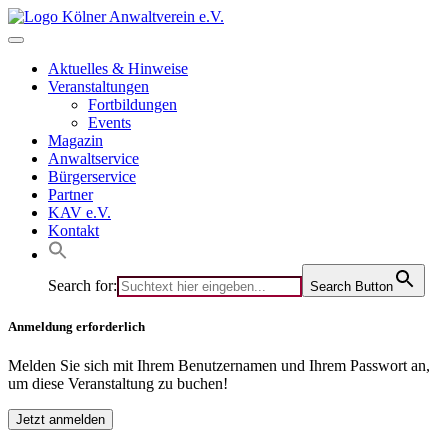
Skip
to
content
Aktuelles & Hinweise
Veranstaltungen
Fortbildungen
Events
Magazin
Anwaltservice
Bürgerservice
Partner
KAV e.V.
Kontakt
Search for:
Search Button
Anmeldung erforderlich
Melden Sie sich mit Ihrem Benutzernamen und Ihrem Passwort an,
um diese Veranstaltung zu buchen!
Jetzt anmelden