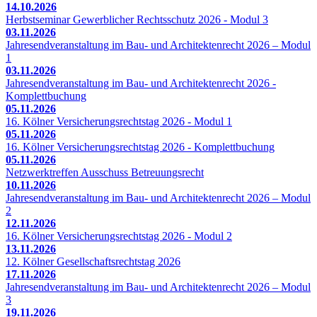
14.10.2026
Herbstseminar Gewerblicher Rechtsschutz 2026 - Modul 3
03.11.2026
Jahresendveranstaltung im Bau- und Architektenrecht 2026 – Modul
1
03.11.2026
Jahresendveranstaltung im Bau- und Architektenrecht 2026 -
Komplettbuchung
05.11.2026
16. Kölner Versicherungsrechtstag 2026 - Modul 1
05.11.2026
16. Kölner Versicherungsrechtstag 2026 - Komplettbuchung
05.11.2026
Netzwerktreffen Ausschuss Betreuungsrecht
10.11.2026
Jahresendveranstaltung im Bau- und Architektenrecht 2026 – Modul
2
12.11.2026
16. Kölner Versicherungsrechtstag 2026 - Modul 2
13.11.2026
12. Kölner Gesellschaftsrechtstag 2026
17.11.2026
Jahresendveranstaltung im Bau- und Architektenrecht 2026 – Modul
3
19.11.2026