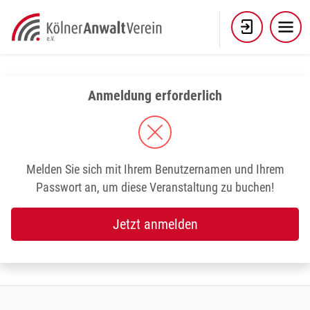
Skip
to
content
Anmeldung erforderlich
Melden Sie sich mit Ihrem Benutzernamen und Ihrem
Passwort an, um diese Veranstaltung zu buchen!
Jetzt anmelden